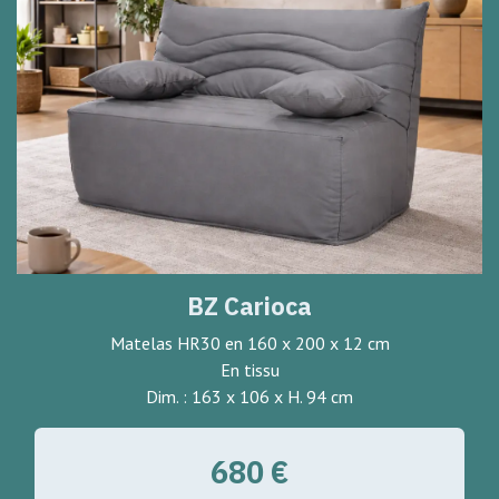
BZ Carioca
Matelas HR30 en 160 x 200 x 12 cm
En tissu
Dim. : 163 x 106 x H. 94 cm
680 €