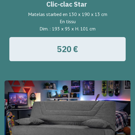
Clic-clac Star
Matelas starbed en 130 x 190 x 13 cm
En tissu
Dim. : 193 x 95 x H. 101 cm
520 €