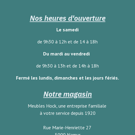
Nos heures d'ouverture
Le samedi
de 9h30 à 12h et de 14 à 18h
Du mardi au vendredi
de 9h30 à 13h et de 14h à 18h
Fermé les lundis, dimanches
et les jours fériés.
Notre magasin
Meubles Hock, une entreprise familiale
à votre service depuis 1920
Rue Marie-Henriette 27
5000 Namur