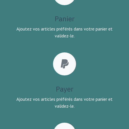
Panier
Ajoutez vos articles préférés dans votre panier et
validez-le.
Payer
Ajoutez vos articles préférés dans votre panier et
validez-le.