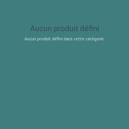
Aucun produit défini
Aucun produit défini dans cette catégorie.