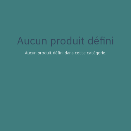
Aucun produit défini
Aucun produit défini dans cette catégorie.