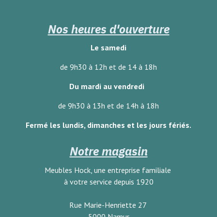
Nos heures d'ouverture
Le samedi
de 9h30 à 12h et de 14 à 18h
Du mardi au vendredi
de 9h30 à 13h et de 14h à 18h
Fermé les lundis, dimanches
et les jours fériés.
Notre magasin
Meubles Hock, une entreprise familiale
à votre service depuis 1920
Rue Marie-Henriette 27
5000 Namur