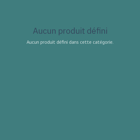
Aucun produit défini
Aucun produit défini dans cette catégorie.