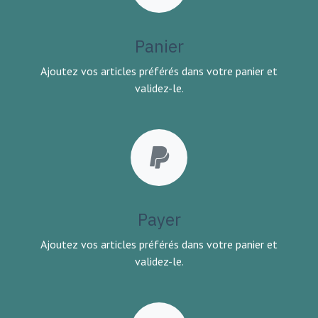
Panier
Ajoutez vos articles préférés dans votre panier et
validez-le.
Payer
Ajoutez vos articles préférés dans votre panier et
validez-le.