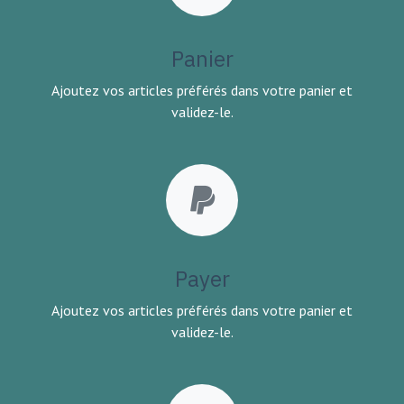
Panier
Ajoutez vos articles préférés dans votre panier et
validez-le.
Payer
Ajoutez vos articles préférés dans votre panier et
validez-le.