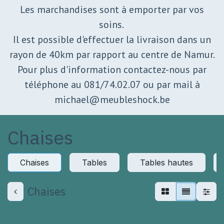
Les marchandises sont à emporter par vos
soins.
Il est possible d'effectuer la livraison dans un
rayon de 40km par rapport au centre de Namur.
Pour plus d'information contactez-nous par
téléphone au 081/74.02.07 ou par mail à
michael@meubleshock.be
Chaises
Chaises
Tables
Tables hautes
Chaises