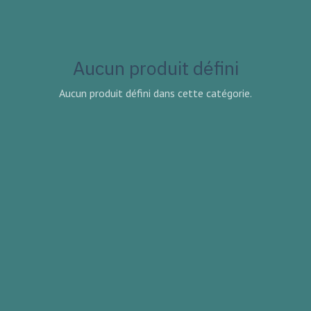
Aucun produit défini
Aucun produit défini dans cette catégorie.