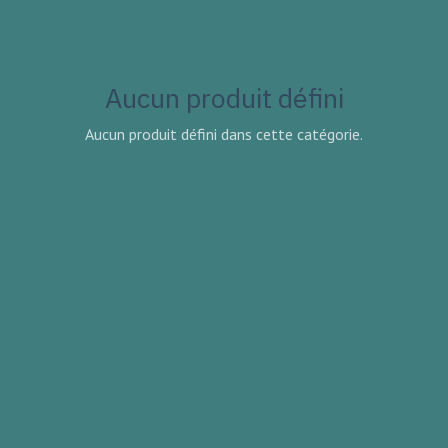
Aucun produit défini
Aucun produit défini dans cette catégorie.