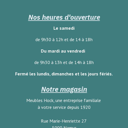
Nos heures d'ouverture
Le samedi
de 9h30 à 12h et de 14 à 18h
Du mardi au vendredi
de 9h30 à 13h et de 14h à 18h
Fermé les lundis, dimanches
et les jours fériés.
Notre magasin
Meubles Hock, une entreprise familiale
à votre service depuis 1920
Rue Marie-Henriette 27
5000 Namur