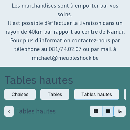
Les marchandises sont à emporter par vos
soins.
Il est possible d'effectuer la livraison dans un
rayon de 40km par rapport au centre de Namur.
Pour plus d'information contactez-nous par
téléphone au 081/74.02.07 ou par mail à
michael@meubleshock.be
Tables hautes
Chaises
Tables
Tables hautes
Tables hautes