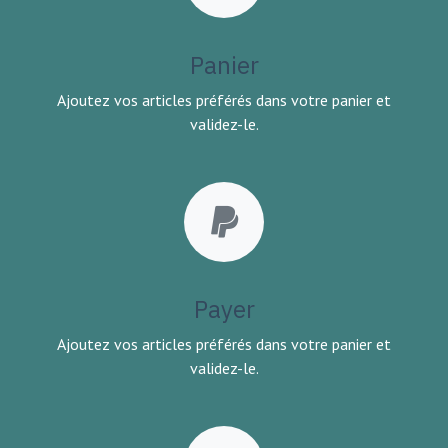
Panier
Ajoutez vos articles préférés dans votre panier et
validez-le.
Payer
Ajoutez vos articles préférés dans votre panier et
validez-le.